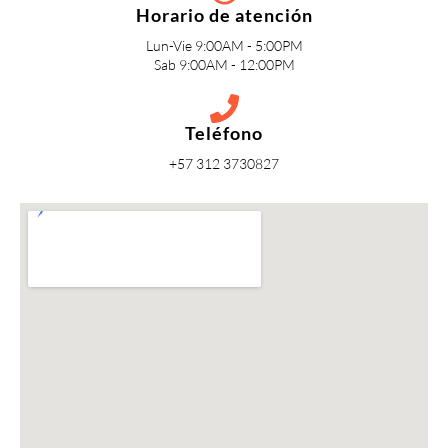
Horario de atención
Lun-Vie 9:00AM - 5:00PM
Sab 9:00AM - 12:00PM
Teléfono
+57 312 3730827