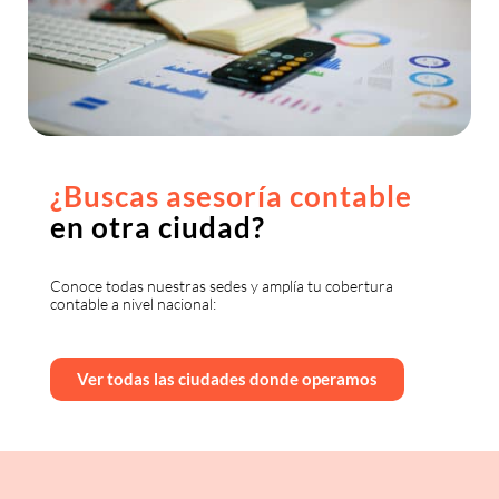
¿Buscas asesoría contable
en otra ciudad?
Conoce todas nuestras sedes y amplía tu cobertura
contable a nivel nacional:
Ver todas las ciudades donde operamos