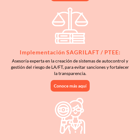
Implementación SAGRILAFT / PTEE:
Asesoría experta en la creación de sistemas de autocontrol y
gestión del riesgo de LA/FT, para evitar sanciones y fortalecer
la transparencia.
Conoce más aquí