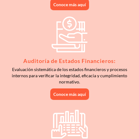
Conoce más aquí
Auditoría de Estados Financieros:
Evaluación sistemática de los estados financieros y procesos
internos para verificar la integridad, eficacia y cumplimiento
normativo.
Conoce más aquí