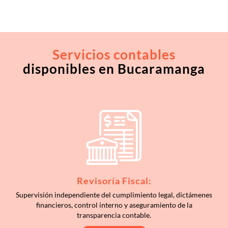
procesos y garantizan el cumplimiento normativo.
Servicios contables
disponibles en Bucaramanga
Revisoría Fiscal:
Supervisión independiente del cumplimiento legal, dictámenes
financieros, control interno y aseguramiento de la
transparencia contable.