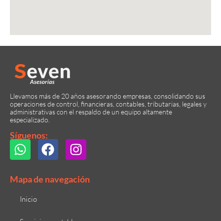
Llevamos más de 20 años asesorando empresas, consolidando sus
operaciones de control, financieras, contables, tributarias, legales y
administrativas con el respaldo de un equipo altamente
especializado.
Síguenos:
Mapa de navegación
Inicio