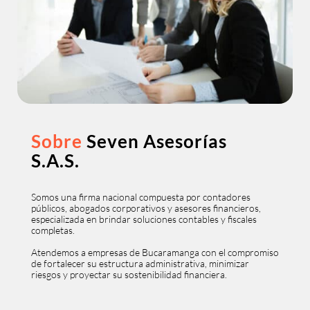
Sobre
Seven Asesorías
S.A.S.
Somos una firma nacional compuesta por contadores
públicos, abogados corporativos y asesores financieros,
especializada en brindar soluciones contables y fiscales
completas.
Atendemos a empresas de Bucaramanga con el compromiso
de fortalecer su estructura administrativa, minimizar
riesgos y proyectar su sostenibilidad financiera.