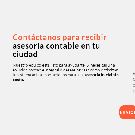
Contáctanos para recibir
asesoría contable en tu
ciudad
Nuestro equipo está listo para ayudarte. Si necesitas una
solución contable integral o deseas revisar cómo optimizar
tu sistema actual, contáctanos para una
asesoría inicial sin
costo.
Envia