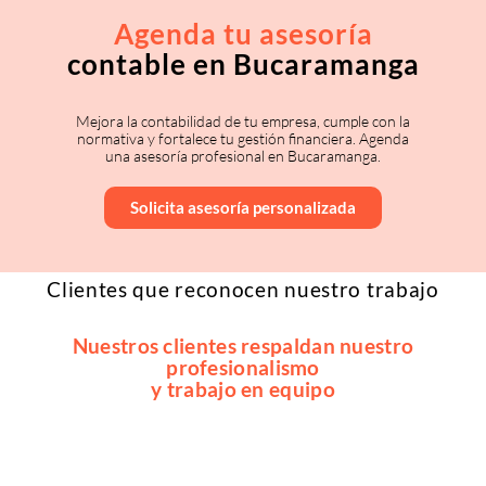
Agenda tu asesoría
contable en Bucaramanga
Mejora la contabilidad de tu empresa, cumple con la
normativa y fortalece tu gestión financiera. Agenda
una asesoría profesional en Bucaramanga.
Solicita asesoría personalizada
Clientes que reconocen nuestro trabajo
Nuestros clientes respaldan nuestro
profesionalismo
y trabajo en equipo