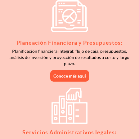
Planeación Financiera y Presupuestos:
Planificación financiera integral: flujo de caja, presupuestos,
análisis de inversión y proyección de resultados a corto y largo
plazo.
Conoce más aquí
Servicios Administrativos legales: