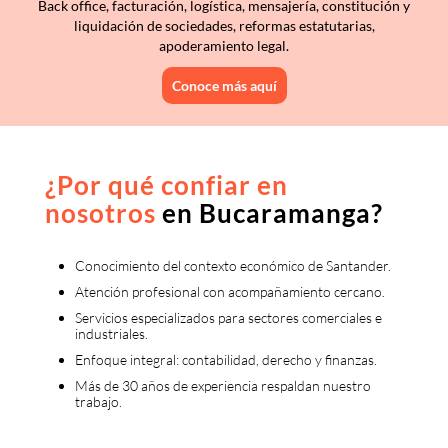
Back office, facturación, logística, mensajería, constitución y
liquidación de sociedades, reformas estatutarias,
apoderamiento legal.
Conoce más aquí
¿Por qué confiar en
nosotros
en Bucaramanga?
Conocimiento del contexto económico de Santander.
Atención profesional con acompañamiento cercano.
Servicios especializados para sectores comerciales e
industriales.
Enfoque integral: contabilidad, derecho y finanzas.
Más de 30 años de experiencia respaldan nuestro
trabajo.