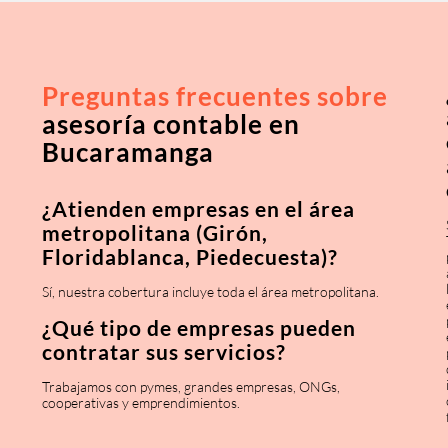
Preguntas frecuentes sobre
asesoría contable en
Bucaramanga
¿Atienden empresas en el área
metropolitana (Girón,
Floridablanca, Piedecuesta)?
Sí, nuestra cobertura incluye toda el área metropolitana.
¿Qué tipo de empresas pueden
contratar sus servicios?
Trabajamos con pymes, grandes empresas, ONGs,
cooperativas y emprendimientos.