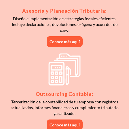
Asesoría y Planeación Tributaria:
Diseño e implementación de estrategias fiscales eficientes.
Incluye declaraciones, devoluciones, exógena y acuerdos de
pago.
Conoce más aquí
Outsourcing Contable:
Tercerización de la contabilidad de tu empresa con registros
actualizados, informes financieros y cumplimiento tributario
garantizado.
Conoce más aquí