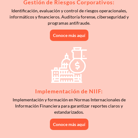
Gestión de Riesgos Corporativos:
Identificación, evaluación y control de riesgos operacionales,
informáticos y financieros. Auditoría forense, ciberseguridad y
programas antifraude.
Conoce más aquí
Implementación de NIIF:
Implementación y formación en Normas Internacionales de
Información Financiera para garantizar reportes claros y
estandarizados.
Conoce más aquí